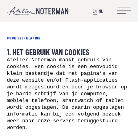
EN
NL
COOKIEVERKLARING
1. HET GEBRUIK VAN COOKIES
Atelier Noterman maakt gebruik van
cookies. Een cookie is een eenvoudig
klein bestandje dat met pagina’s van
deze website en/of Flash-applicaties
wordt meegestuurd en door je browser op
je harde schrijf van je computer,
mobiele telefoon, smartwatch of tablet
wordt opgeslagen. De daarin opgeslagen
informatie kan bij een volgend bezoek
weer naar onze servers teruggestuurd
worden.