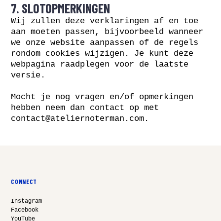
7. SLOTOPMERKINGEN
Wij zullen deze verklaringen af en toe
aan moeten passen, bijvoorbeeld wanneer
we onze website aanpassen of de regels
rondom cookies wijzigen. Je kunt deze
webpagina raadplegen voor de laatste
versie.
Mocht je nog vragen en/of opmerkingen
hebben neem dan contact op met
contact@ateliernoterman.com
.
CONNECT
Instagram
Facebook
YouTube