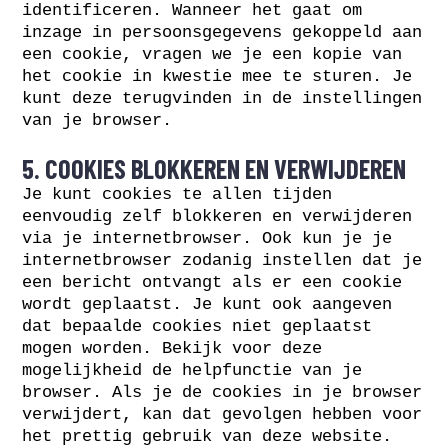
identificeren. Wanneer het gaat om
inzage in persoonsgegevens gekoppeld aan
een cookie, vragen we je een kopie van
het cookie in kwestie mee te sturen. Je
kunt deze terugvinden in de instellingen
van je browser.
5. COOKIES BLOKKEREN EN VERWIJDEREN
Je kunt cookies te allen tijden
eenvoudig zelf blokkeren en verwijderen
via je internetbrowser. Ook kun je je
internetbrowser zodanig instellen dat je
een bericht ontvangt als er een cookie
wordt geplaatst. Je kunt ook aangeven
dat bepaalde cookies niet geplaatst
mogen worden. Bekijk voor deze
mogelijkheid de helpfunctie van je
browser. Als je de cookies in je browser
verwijdert, kan dat gevolgen hebben voor
het prettig gebruik van deze website.