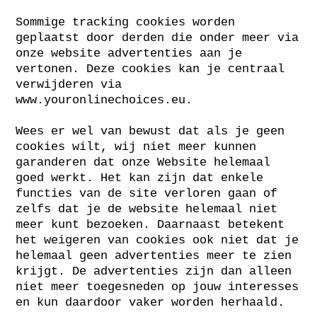
Sommige tracking cookies worden
geplaatst door derden die onder meer via
onze website advertenties aan je
vertonen. Deze cookies kan je centraal
verwijderen via
www.youronlinechoices.eu
.
Wees er wel van bewust dat als je geen
cookies wilt, wij niet meer kunnen
garanderen dat onze Website helemaal
goed werkt. Het kan zijn dat enkele
functies van de site verloren gaan of
zelfs dat je de website helemaal niet
meer kunt bezoeken. Daarnaast betekent
het weigeren van cookies ook niet dat je
helemaal geen advertenties meer te zien
krijgt. De advertenties zijn dan alleen
niet meer toegesneden op jouw interesses
en kun daardoor vaker worden herhaald.