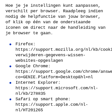
Hoe je je instellingen kunt aanpassen,
verschilt per browser. Raadpleeg indien
nodig de helpfunctie van jouw browser,
of klik op één van de onderstaande
iconen om direct naar de handleiding van
je browser te gaan.
Firefox:
https://support.mozilla.org/nl/kb/cook
verwijderen-gegevens-wissen-
websites-opgeslagen
Google Chrome:
https://support.google.com/chrome/answ
co=GENIE.Platform=Desktop&hl=nl
Internet Explorer:
https://support.microsoft.com/nl-
nl/kb/278835
Safari op smart phone:
https://support.apple.com/nl-
nl/HT201265