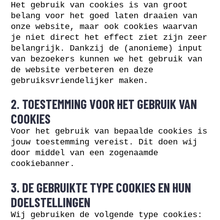
Het gebruik van cookies is van groot
belang voor het goed laten draaien van
onze website, maar ook cookies waarvan
je niet direct het effect ziet zijn zeer
belangrijk. Dankzij de (anonieme) input
van bezoekers kunnen we het gebruik van
de website verbeteren en deze
gebruiksvriendelijker maken.
2. TOESTEMMING VOOR HET GEBRUIK VAN
COOKIES
Voor het gebruik van bepaalde cookies is
jouw toestemming vereist. Dit doen wij
door middel van een zogenaamde
cookiebanner.
3. DE GEBRUIKTE TYPE COOKIES EN HUN
DOELSTELLINGEN
Wij gebruiken de volgende type cookies: