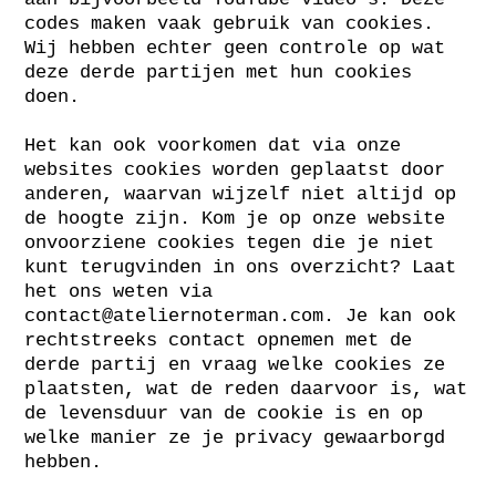
codes maken vaak gebruik van cookies.
Wij hebben echter geen controle op wat
deze derde partijen met hun cookies
doen.
Het kan ook voorkomen dat via onze
websites cookies worden geplaatst door
anderen, waarvan wijzelf niet altijd op
de hoogte zijn. Kom je op onze website
onvoorziene cookies tegen die je niet
kunt terugvinden in ons overzicht? Laat
het ons weten via
contact@ateliernoterman.com
. Je kan ook
rechtstreeks contact opnemen met de
derde partij en vraag welke cookies ze
plaatsten, wat de reden daarvoor is, wat
de levensduur van de cookie is en op
welke manier ze je privacy gewaarborgd
hebben.