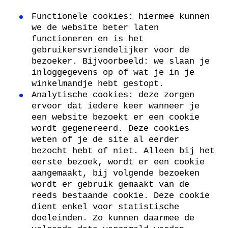
Functionele cookies: hiermee kunnen
we de website beter laten
functioneren en is het
gebruikersvriendelijker voor de
bezoeker. Bijvoorbeeld: we slaan je
inloggegevens op of wat je in je
winkelmandje hebt gestopt.
Analytische cookies: deze zorgen
ervoor dat iedere keer wanneer je
een website bezoekt er een cookie
wordt gegenereerd. Deze cookies
weten of je de site al eerder
bezocht hebt of niet. Alleen bij het
eerste bezoek, wordt er een cookie
aangemaakt, bij volgende bezoeken
wordt er gebruik gemaakt van de
reeds bestaande cookie. Deze cookie
dient enkel voor statistische
doeleinden. Zo kunnen daarmee de