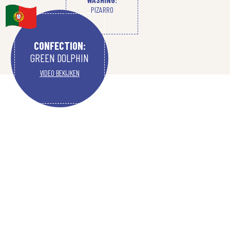
PIZARRO
CONFECTION:
GREEN DOLPHIN
VIDEO BEKIJKEN