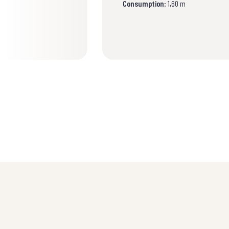
Consumption:
1,60 m