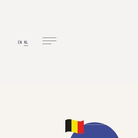
EN
NL