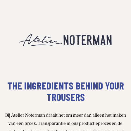
THE INGREDIENTS BEHIND YOUR
TROUSERS
Bij Atelier Noterman draait het om meer dan alleen het maken
van een broek. Transparantie in ons productieproces en de