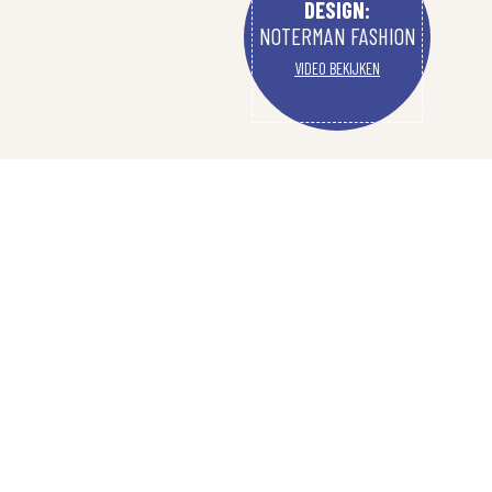
DESIGN:
NOTERMAN FASHION
VIDEO BEKIJKEN